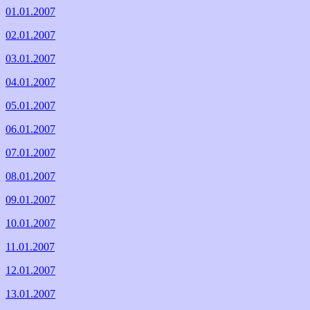
01.01.2007
02.01.2007
03.01.2007
04.01.2007
05.01.2007
06.01.2007
07.01.2007
08.01.2007
09.01.2007
10.01.2007
11.01.2007
12.01.2007
13.01.2007