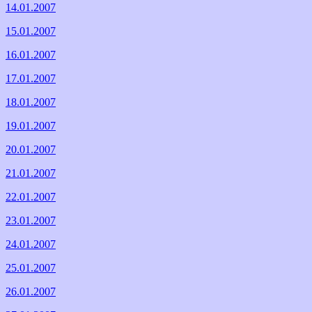
14.01.2007
15.01.2007
16.01.2007
17.01.2007
18.01.2007
19.01.2007
20.01.2007
21.01.2007
22.01.2007
23.01.2007
24.01.2007
25.01.2007
26.01.2007