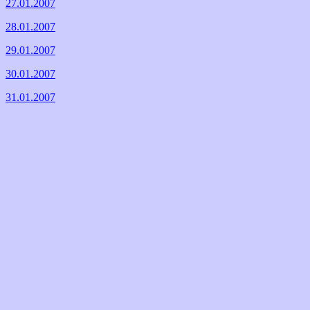
27.01.2007
28.01.2007
29.01.2007
30.01.2007
31.01.2007