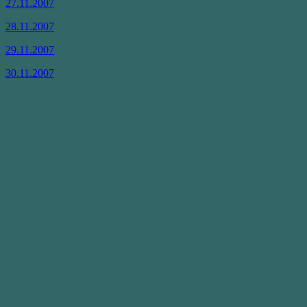
27.11.2007
28.11.2007
29.11.2007
30.11.2007