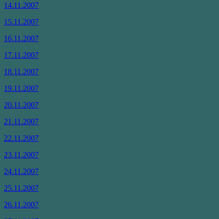
14.11.2007
15.11.2007
16.11.2007
17.11.2007
18.11.2007
19.11.2007
20.11.2007
21.11.2007
22.11.2007
23.11.2007
24.11.2007
25.11.2007
26.11.2007