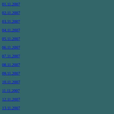
01.11.2007
02.11.2007
03.11.2007
04.11.2007
05.11.2007
06.11.2007
07.11.2007
08.11.2007
09.11.2007
10.11.2007
11.11.2007
12.11.2007
13.11.2007